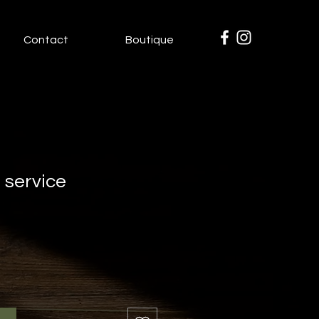
Contact
Boutique
 service