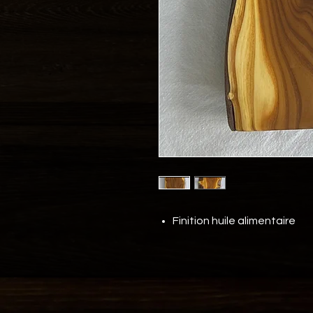
Finition huile alimentaire