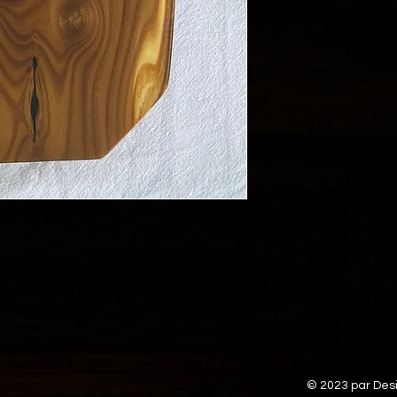
© 2023 par Des