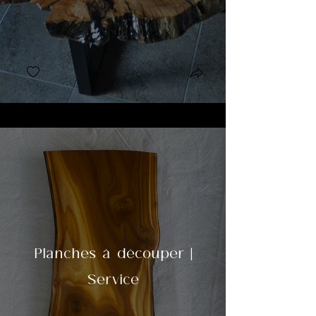
Planches à découper |
Service