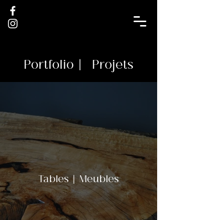
Portfolio
| Projets
Tables | Meubles