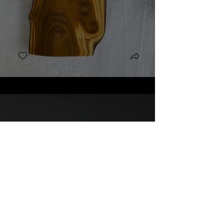
Meubles