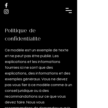
Politique de
confidentialité
Ce modèle est un exemple de texte
et ne peut pas être publié. Les
explications et les informations
fournies ici ne sont que des
explications, des informations et des
exemples généraux. Vous ne devez
pas vous fier à ce modèle comme à un
conseil juridique ou à des
recommandations sur ce que vous
devez faire. Nous vous