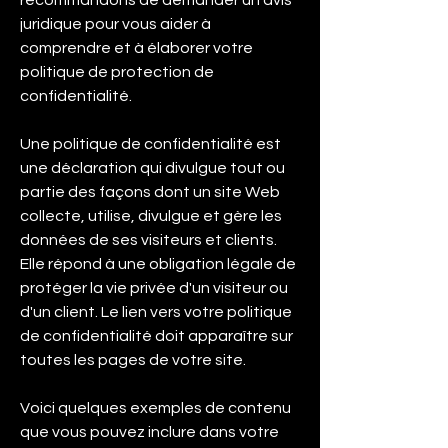
recommandons de demander un avis
juridique pour vous aider à
comprendre et à élaborer votre
politique de protection de
confidentialité.
Une politique de confidentialité est
une déclaration qui divulgue tout ou
partie des façons dont un site Web
collecte, utilise, divulgue et gère les
données de ses visiteurs et clients.
Elle répond à une obligation légale de
protéger la vie privée d'un visiteur ou
d'un client. Le lien vers votre politique
de confidentialité doit apparaître sur
toutes les pages de votre site.
Voici quelques exemples de contenu
que vous pouvez inclure dans votre