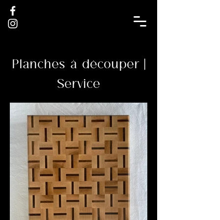
Planches à découper |
Service